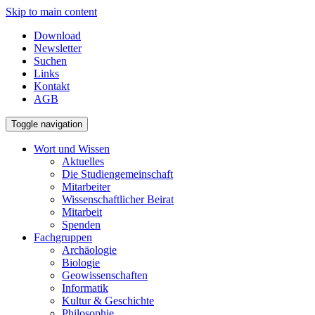
Skip to main content
Download
Newsletter
Suchen
Links
Kontakt
AGB
Toggle navigation
Wort und Wissen
Aktuelles
Die Studiengemeinschaft
Mitarbeiter
Wissenschaftlicher Beirat
Mitarbeit
Spenden
Fachgruppen
Archäologie
Biologie
Geowissenschaften
Informatik
Kultur & Geschichte
Philosophie