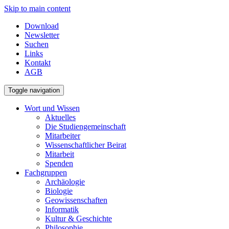
Skip to main content
Download
Newsletter
Suchen
Links
Kontakt
AGB
Toggle navigation
Wort und Wissen
Aktuelles
Die Studiengemeinschaft
Mitarbeiter
Wissenschaftlicher Beirat
Mitarbeit
Spenden
Fachgruppen
Archäologie
Biologie
Geowissenschaften
Informatik
Kultur & Geschichte
Philosophie