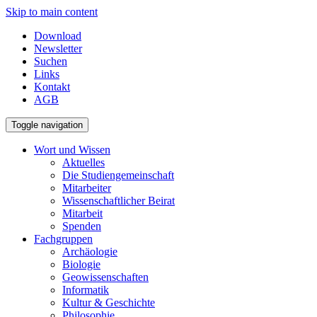
Skip to main content
Download
Newsletter
Suchen
Links
Kontakt
AGB
Toggle navigation
Wort und Wissen
Aktuelles
Die Studiengemeinschaft
Mitarbeiter
Wissenschaftlicher Beirat
Mitarbeit
Spenden
Fachgruppen
Archäologie
Biologie
Geowissenschaften
Informatik
Kultur & Geschichte
Philosophie