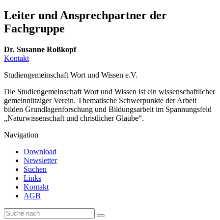
Leiter und Ansprechpartner der
Fachgruppe
Dr. Susanne Roßkopf
Kontakt
Studiengemeinschaft Wort und Wissen e.V.
Die Studiengemeinschaft Wort und Wissen ist ein wissenschaftlicher
gemeinnütziger Verein. Thematische Schwerpunkte der Arbeit
bilden Grundlagenforschung und Bildungsarbeit im Spannungsfeld
„Naturwissenschaft und christlicher Glaube“.
Navigation
Download
Newsletter
Suchen
Links
Kontakt
AGB