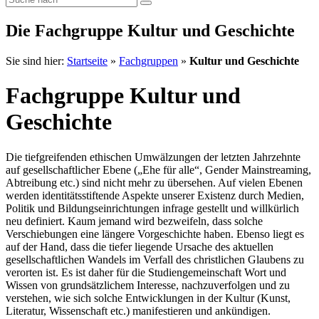
Die Fachgruppe Kultur und Geschichte
Sie sind hier:
Startseite
»
Fachgruppen
»
Kultur und Geschichte
Fachgruppe Kultur und
Geschichte
Die tiefgreifenden ethischen Umwälzungen der letzten Jahrzehnte
auf gesellschaftlicher Ebene („Ehe für alle“, Gender Mainstreaming,
Abtreibung etc.) sind nicht mehr zu übersehen. Auf vielen Ebenen
werden identitätsstiftende Aspekte unserer Existenz durch Medien,
Politik und Bildungseinrichtungen infrage gestellt und willkürlich
neu definiert. Kaum jemand wird bezweifeln, dass solche
Verschiebungen eine längere Vorgeschichte haben. Ebenso liegt es
auf der Hand, dass die tiefer liegende Ursache des aktuellen
gesellschaftlichen Wandels im Verfall des christlichen Glaubens zu
verorten ist. Es ist daher für die Studiengemeinschaft Wort und
Wissen von grundsätzlichem Interesse, nachzuverfolgen und zu
verstehen, wie sich solche Entwicklungen in der Kultur (Kunst,
Literatur, Wissenschaft etc.) manifestieren und ankündigen.