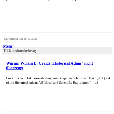
Geschrieben am 29.10.2025
Mehr...
Diskussionsbeitrag
Warum Willam L. Craigs „Historical Adam” nicht
überzeugt
Ein kritischer Diskussionsbeitrag von Benjamin Scholl zum Buch „In Quest
of the Historical Adam: A Biblical and Scientific Exploration” [...]