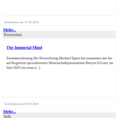
Geschrieben am 17.06.2026
Mehr...
Rezension
The Immortal Mind
Zusammenfassung Der Neurochirurg Michael Egnor hat zusammen mit der
auf Kognition spezialisierten Wissenschaftsjournalistin Denyse O‘Leary im
Juni 2025 ein neues [...]
Geschrieben am 02.04.2026
Mehr...
Info