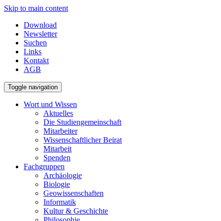
Skip to main content
Download
Newsletter
Suchen
Links
Kontakt
AGB
Toggle navigation
Wort und Wissen
Aktuelles
Die Studiengemeinschaft
Mitarbeiter
Wissenschaftlicher Beirat
Mitarbeit
Spenden
Fachgruppen
Archäologie
Biologie
Geowissenschaften
Informatik
Kultur & Geschichte
Philosophie