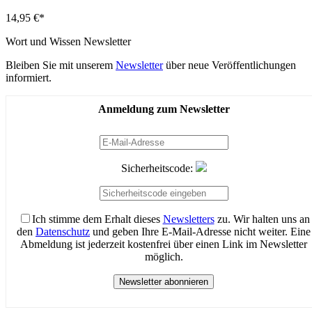
14,95
€
*
Wort und Wissen Newsletter
Bleiben Sie mit unserem
Newsletter
über neue Veröffentlichungen
informiert.
Anmeldung zum Newsletter
Sicherheitscode:
Ich stimme dem Erhalt dieses
Newsletters
zu. Wir halten uns an
den
Datenschutz
und geben Ihre E-Mail-Adresse nicht weiter. Eine
Abmeldung ist jederzeit kostenfrei über einen Link im Newsletter
möglich.
Newsletter abonnieren