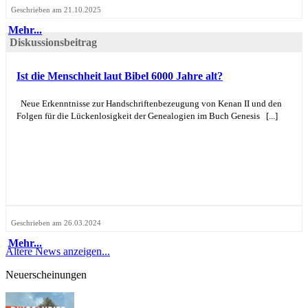
Geschrieben am 21.10.2025
Mehr...
Diskussionsbeitrag
Ist die Menschheit laut Bibel 6000 Jahre alt?
Neue Erkenntnisse zur Handschriftenbezeugung von Kenan II und den
Folgen für die Lückenlosigkeit der Genealogien im Buch Genesis [...]
Geschrieben am 26.03.2024
Mehr...
Ältere News anzeigen...
Neuerscheinungen