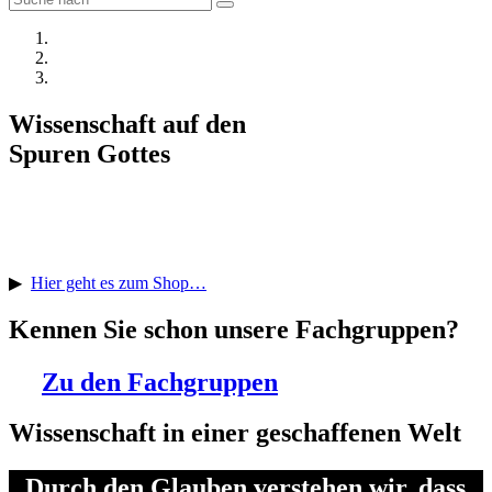
Wissenschaft auf den
Spuren Gottes
Stöbern Sie im aktuellen
Literaturangebot:
▶
Hier geht es zum Shop…
Kennen Sie schon unsere Fachgruppen?
▶
Zu den Fachgruppen
Wissenschaft in einer geschaffenen Welt
„Durch den Glauben verstehen wir, dass