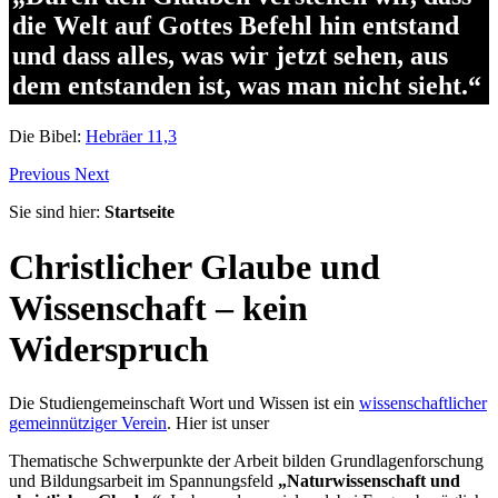
die Welt auf Gottes Befehl hin entstand
und dass alles, was wir jetzt sehen, aus
dem entstanden ist, was man nicht sieht.“
Die Bibel:
Hebräer 11,3
Previous
Next
Sie sind hier:
Startseite
Christlicher Glaube und
Wissenschaft – kein
Widerspruch
Die Studiengemeinschaft Wort und Wissen ist ein
wissenschaftlicher
gemeinnütziger Verein
. Hier ist unser
Thematische Schwerpunkte der Arbeit bilden Grundlagenforschung
und Bildungsarbeit im Spannungsfeld
„Naturwissenschaft und