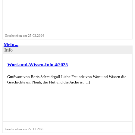
Geschrieben am 25.02.2026
Mehr...
Info
Wort-und-Wissen-Info 4/2025
Grußwort von Boris Schmidtgall Liebe Freunde von Wort und Wissen die
Geschichte um Noah, die Flut und die Arche ist [...]
Geschrieben am 27.11.2025