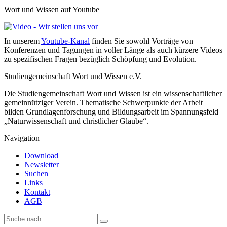
Wort und Wissen auf Youtube
In unserem
Youtube-Kanal
finden Sie sowohl Vorträge von
Konferenzen und Tagungen in voller Länge als auch kürzere Videos
zu spezifischen Fragen bezüglich Schöpfung und Evolution.
Studiengemeinschaft Wort und Wissen e.V.
Die Studiengemeinschaft Wort und Wissen ist ein wissenschaftlicher
gemeinnütziger Verein. Thematische Schwerpunkte der Arbeit
bilden Grundlagenforschung und Bildungsarbeit im Spannungsfeld
„Naturwissenschaft und christlicher Glaube“.
Navigation
Download
Newsletter
Suchen
Links
Kontakt
AGB