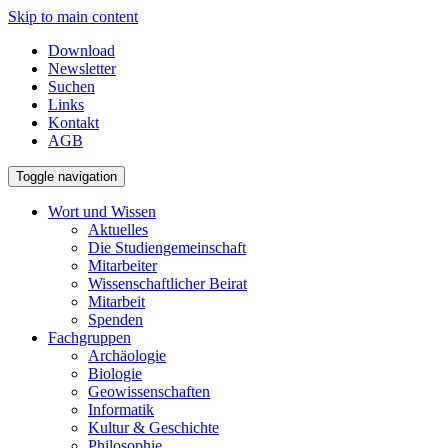
Skip to main content
Download
Newsletter
Suchen
Links
Kontakt
AGB
Toggle navigation
Wort und Wissen
Aktuelles
Die Studiengemeinschaft
Mitarbeiter
Wissenschaftlicher Beirat
Mitarbeit
Spenden
Fachgruppen
Archäologie
Biologie
Geowissenschaften
Informatik
Kultur & Geschichte
Philosophie