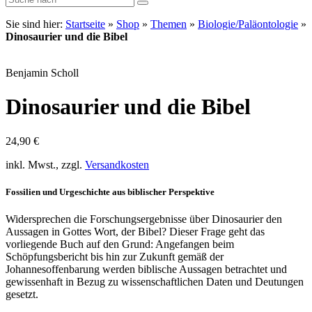
Sie sind hier:
Startseite
»
Shop
»
Themen
»
Biologie/Paläontologie
»
Dinosaurier und die Bibel
Benjamin Scholl
Dinosaurier und die Bibel
24,90
€
inkl. Mwst., zzgl.
Versandkosten
Fossilien und Urgeschichte aus biblischer Perspektive
Widersprechen die Forschungsergebnisse über Dinosaurier den
Aussagen in Gottes Wort, der Bibel? Dieser Frage geht das
vorliegende Buch auf den Grund: Angefangen beim
Schöpfungsbericht bis hin zur Zukunft gemäß der
Johannesoffenbarung werden biblische Aussagen betrachtet und
gewissenhaft in Bezug zu wissenschaftlichen Daten und Deutungen
gesetzt.