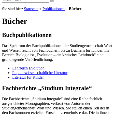
Sie sind hier:
Startseite
»
Publikationen
»
Bücher
Bücher
Buchpublikationen
Das Spektrum der Buchpublikationen der Studiengemeinschaft Wort
und Wissen reicht von Fachbüchern bis zu Büchern für Kinder. Im
Bereich Biologie ist „Evolution – ein kritisches Lehrbuch“ eine
grundlegende Veröffentlichung.
Lehrbuch Evolution
Populärwissenschaftliche Literatur
Literatur für Kinder
Fachberichte „Studium Integrale“
Die Fachberichte „Studium Integrale“ sind eine Reihe fachlich
ausgerichteter Monographien, verfasst von Autoren der
Studiengemeinschaft Wort und Wissen. Sie stellen einen Teil der in
den Fachgruppen erzielten Forschungsergebnisse dar. Die in ihnen