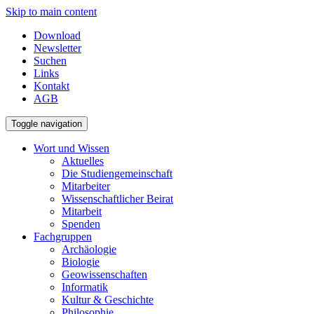
Skip to main content
Download
Newsletter
Suchen
Links
Kontakt
AGB
Toggle navigation
Wort und Wissen
Aktuelles
Die Studiengemeinschaft
Mitarbeiter
Wissenschaftlicher Beirat
Mitarbeit
Spenden
Fachgruppen
Archäologie
Biologie
Geowissenschaften
Informatik
Kultur & Geschichte
Philosophie