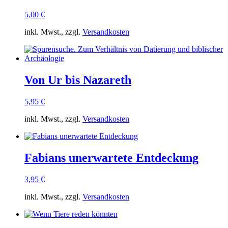
5,00
€
inkl. Mwst., zzgl.
Versandkosten
Von Ur bis Nazareth
5,95
€
inkl. Mwst., zzgl.
Versandkosten
Fabians unerwartete Entdeckung
3,95
€
inkl. Mwst., zzgl.
Versandkosten