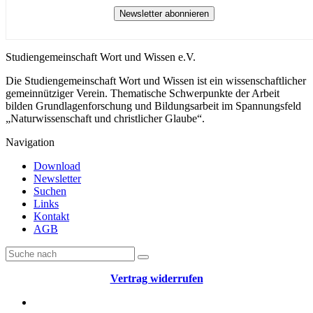
Newsletter abonnieren
Studiengemeinschaft Wort und Wissen e.V.
Die Studiengemeinschaft Wort und Wissen ist ein wissenschaftlicher
gemeinnütziger Verein. Thematische Schwerpunkte der Arbeit
bilden Grundlagenforschung und Bildungsarbeit im Spannungsfeld
„Naturwissenschaft und christlicher Glaube“.
Navigation
Download
Newsletter
Suchen
Links
Kontakt
AGB
Vertrag widerrufen