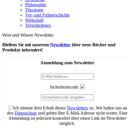
Philosophie
Theologie
Vor- und Frühgeschichte
Wirtschaft
Verschiedenes
Wort und Wissen Newsletter
Bleiben Sie mit unserem
Newsletter
über neue Bücher und
Produkte informiert!
Anmeldung zum Newsletter
Sicherheitscode:
Ich stimme dem Erhalt dieses
Newsletters
zu. Wir halten uns an
den
Datenschutz
und geben Ihre E-Mail-Adresse nicht weiter. Eine
Abmeldung ist jederzeit kostenfrei über einen Link im Newsletter
möglich.