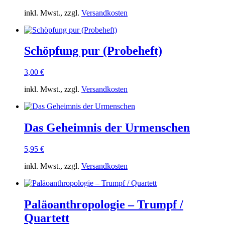
inkl. Mwst., zzgl.
Versandkosten
Schöpfung pur (Probeheft)
3,00
€
inkl. Mwst., zzgl.
Versandkosten
Das Geheimnis der Urmenschen
5,95
€
inkl. Mwst., zzgl.
Versandkosten
Paläoanthropologie – Trumpf /
Quartett