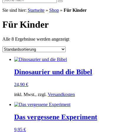
Sie sind hier:
Startseite
»
Shop
»
Für Kinder
Für Kinder
Alle 8 Ergebnisse werden angezeigt
Dinosaurier und die Bibel
24,90
€
inkl. Mwst., zzgl.
Versandkosten
Das vergessene Experiment
9,95
€