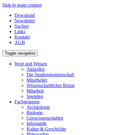
Skip to main content
Download
Newsletter
Suchen
Links
Kontakt
AGB
Toggle navigation
Wort und Wissen
Aktuelles
Die Studiengemeinschaft
Mitarbeiter
Wissenschaftlicher Beirat
Mitarbeit
Spenden
Fachgruppen
Archäologie
Biologie
Geowissenschaften
Informatik
Kultur & Geschichte
Philosophie