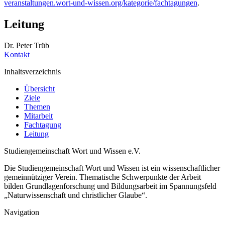
veranstaltungen.wort-und-wissen.org/kategorie/fachtagungen
.
Leitung
Dr. Peter Trüb
Kontakt
Inhaltsverzeichnis
Übersicht
Ziele
Themen
Mitarbeit
Fachtagung
Leitung
Studiengemeinschaft Wort und Wissen e.V.
Die Studiengemeinschaft Wort und Wissen ist ein wissenschaftlicher
gemeinnütziger Verein. Thematische Schwerpunkte der Arbeit
bilden Grundlagenforschung und Bildungsarbeit im Spannungsfeld
„Naturwissenschaft und christlicher Glaube“.
Navigation