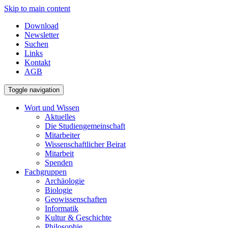
Skip to main content
Download
Newsletter
Suchen
Links
Kontakt
AGB
Toggle navigation
Wort und Wissen
Aktuelles
Die Studiengemeinschaft
Mitarbeiter
Wissenschaftlicher Beirat
Mitarbeit
Spenden
Fachgruppen
Archäologie
Biologie
Geowissenschaften
Informatik
Kultur & Geschichte
Philosophie