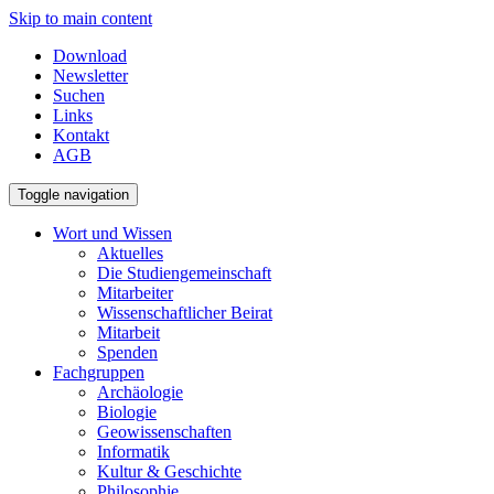
Skip to main content
Download
Newsletter
Suchen
Links
Kontakt
AGB
Toggle navigation
Wort und Wissen
Aktuelles
Die Studiengemeinschaft
Mitarbeiter
Wissenschaftlicher Beirat
Mitarbeit
Spenden
Fachgruppen
Archäologie
Biologie
Geowissenschaften
Informatik
Kultur & Geschichte
Philosophie