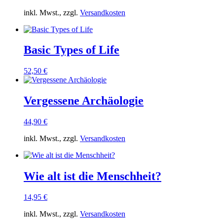
inkl. Mwst., zzgl.
Versandkosten
Basic Types of Life
52,50
€
Vergessene Archäologie
44,90
€
inkl. Mwst., zzgl.
Versandkosten
Wie alt ist die Menschheit?
14,95
€
inkl. Mwst., zzgl.
Versandkosten