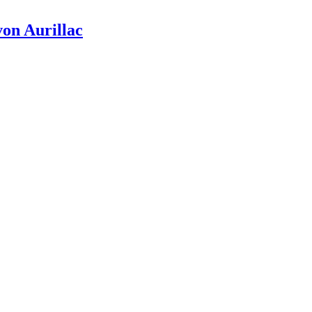
von Aurillac