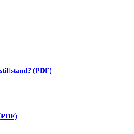
stillstand? (PDF)
 (PDF)