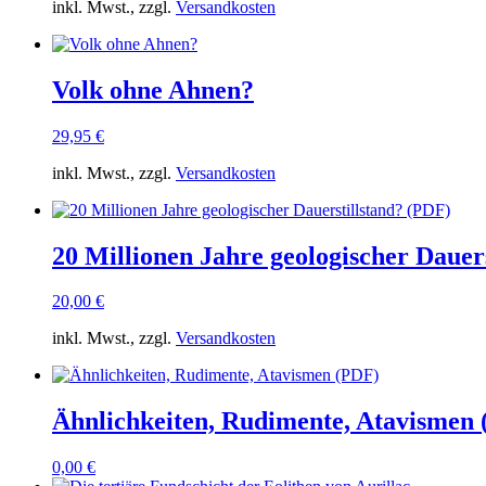
inkl. Mwst., zzgl.
Versandkosten
Volk ohne Ahnen?
29,95
€
inkl. Mwst., zzgl.
Versandkosten
20 Millionen Jahre geologischer Dauer
20,00
€
inkl. Mwst., zzgl.
Versandkosten
Ähnlichkeiten, Rudimente, Atavismen
0,00
€