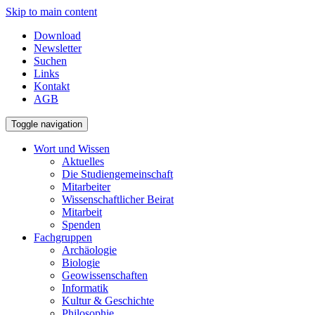
Skip to main content
Download
Newsletter
Suchen
Links
Kontakt
AGB
Toggle navigation
Wort und Wissen
Aktuelles
Die Studiengemeinschaft
Mitarbeiter
Wissenschaftlicher Beirat
Mitarbeit
Spenden
Fachgruppen
Archäologie
Biologie
Geowissenschaften
Informatik
Kultur & Geschichte
Philosophie