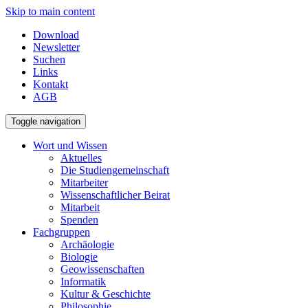
Skip to main content
Download
Newsletter
Suchen
Links
Kontakt
AGB
Toggle navigation
Wort und Wissen
Aktuelles
Die Studiengemeinschaft
Mitarbeiter
Wissenschaftlicher Beirat
Mitarbeit
Spenden
Fachgruppen
Archäologie
Biologie
Geowissenschaften
Informatik
Kultur & Geschichte
Philosophie