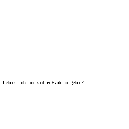
 Lebens und damit zu ihrer Evolution geben?