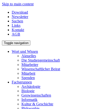
Skip to main content
Download
Newsletter
Suchen
Links
Kontakt
AGB
Toggle navigation
Wort und Wissen
Aktuelles
Die Studiengemeinschaft
Mitarbeiter
Wissenschaftlicher Beirat
Mitarbeit
Spenden
Fachgruppen
Archäologie
Biologie
Geowissenschaften
Informatik
Kultur & Geschichte
Philosophie