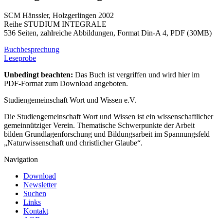
SCM Hänssler, Holzgerlingen 2002
Reihe STUDIUM INTEGRALE
536 Seiten, zahlreiche Abbildungen, Format Din-A 4, PDF (30MB)
Buchbesprechung
Leseprobe
Unbedingt beachten:
Das Buch ist vergriffen und wird hier im
PDF-Format zum Download angeboten.
Studiengemeinschaft Wort und Wissen e.V.
Die Studiengemeinschaft Wort und Wissen ist ein wissenschaftlicher
gemeinnütziger Verein. Thematische Schwerpunkte der Arbeit
bilden Grundlagenforschung und Bildungsarbeit im Spannungsfeld
„Naturwissenschaft und christlicher Glaube“.
Navigation
Download
Newsletter
Suchen
Links
Kontakt