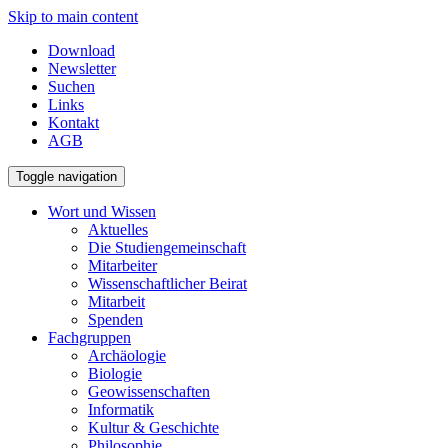
Skip to main content
Download
Newsletter
Suchen
Links
Kontakt
AGB
Toggle navigation
Wort und Wissen
Aktuelles
Die Studiengemeinschaft
Mitarbeiter
Wissenschaftlicher Beirat
Mitarbeit
Spenden
Fachgruppen
Archäologie
Biologie
Geowissenschaften
Informatik
Kultur & Geschichte
Philosophie