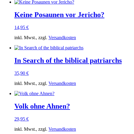
Keine Posaunen vor Jericho?
14,95
€
inkl. Mwst., zzgl.
Versandkosten
In Search of the biblical patriarchs
35,90
€
inkl. Mwst., zzgl.
Versandkosten
Volk ohne Ahnen?
29,95
€
inkl. Mwst., zzgl.
Versandkosten