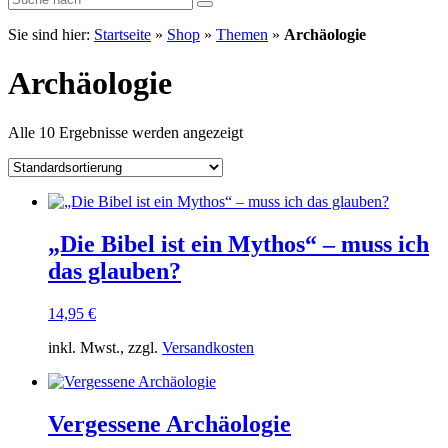
Sie sind hier:
Startseite
»
Shop
»
Themen
»
Archäologie
Archäologie
Alle 10 Ergebnisse werden angezeigt
„Die Bibel ist ein Mythos“ – muss ich
das glauben?
14,95
€
inkl. Mwst., zzgl.
Versandkosten
Vergessene Archäologie