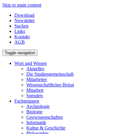
Skip to main content
Download
Newsletter
Suchen
Links
Kontakt
AGB
Toggle navigation
Wort und Wissen
Aktuelles
Die Studiengemeinschaft
Mitarbeiter
Wissenschaftlicher Beirat
Mitarbeit
Spenden
Fachgruppen
Archäologie
Biologie
Geowissenschaften
Informatik
Kultur & Geschichte
Philosophie