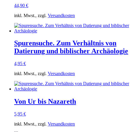
44,90
€
inkl. Mwst., zzgl.
Versandkosten
Spurensuche. Zum Verhältnis von
Datierung und biblischer Archäologie
4,95
€
inkl. Mwst., zzgl.
Versandkosten
Von Ur bis Nazareth
5,95
€
inkl. Mwst., zzgl.
Versandkosten