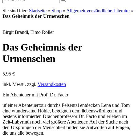
Sie sind hier:
Startseite
»
Shop
»
Allgemeinverständliche Literatur
»
Das Geheimnis der Urmenschen
Birgit Brandl, Timo Roller
Das Geheimnis der
Urmenschen
5,95
€
inkl. Mwst., zzgl.
Versandkosten
Ein Abenteuer mit Prof. Dr. Facto
uf einer Abenteuertour durchs Felsental entdecken Lena und Tom
eine wundersame Höhle, begegnen dem liebenswürdigen und
bestens informierten Drachenprofessor Dr. Facto und erleben im
Zeit-Labyrinth noch viel größere Abenteuer: Auf der Suche nach
den Ursprüngen der Menschheit finden sie Antworten auf Fragen,
die uns alle bewegen.