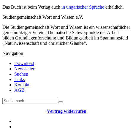
Das Buch ist beim Verlag auch
in ungarischer Sprache
erhältlich.
Studiengemeinschaft Wort und Wissen e.V.
Die Studiengemeinschaft Wort und Wissen ist ein wissenschaftlicher
gemeinnütziger Verein. Thematische Schwerpunkte der Arbeit
bilden Grundlagenforschung und Bildungsarbeit im Spannungsfeld
„Naturwissenschaft und christlicher Glaube“.
Navigation
Download
Newsletter
Suchen
Links
Kontakt
AGB
Vertrag widerrufen