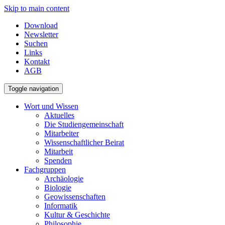
Skip to main content
Download
Newsletter
Suchen
Links
Kontakt
AGB
Toggle navigation
Wort und Wissen
Aktuelles
Die Studiengemeinschaft
Mitarbeiter
Wissenschaftlicher Beirat
Mitarbeit
Spenden
Fachgruppen
Archäologie
Biologie
Geowissenschaften
Informatik
Kultur & Geschichte
Philosophie