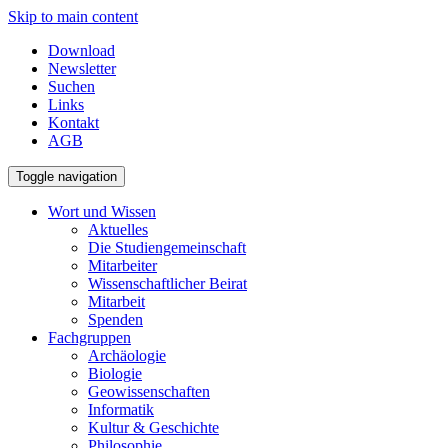
Skip to main content
Download
Newsletter
Suchen
Links
Kontakt
AGB
Toggle navigation
Wort und Wissen
Aktuelles
Die Studiengemeinschaft
Mitarbeiter
Wissenschaftlicher Beirat
Mitarbeit
Spenden
Fachgruppen
Archäologie
Biologie
Geowissenschaften
Informatik
Kultur & Geschichte
Philosophie