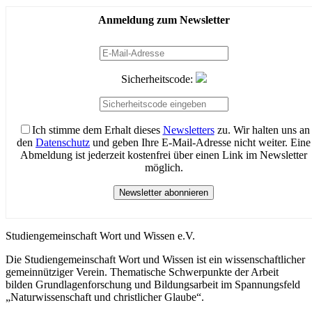
Anmeldung zum Newsletter
Sicherheitscode:
Ich stimme dem Erhalt dieses
Newsletters
zu. Wir halten uns an
den
Datenschutz
und geben Ihre E-Mail-Adresse nicht weiter. Eine
Abmeldung ist jederzeit kostenfrei über einen Link im Newsletter
möglich.
Newsletter abonnieren
Studiengemeinschaft Wort und Wissen e.V.
Die Studiengemeinschaft Wort und Wissen ist ein wissenschaftlicher
gemeinnütziger Verein. Thematische Schwerpunkte der Arbeit
bilden Grundlagenforschung und Bildungsarbeit im Spannungsfeld
„Naturwissenschaft und christlicher Glaube“.