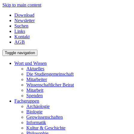
Skip to main content
Download
Newsletter
Suchen
Links
Kontakt
AGB
Toggle navigation
Wort und Wissen
Aktuelles
Die Studiengemeinschaft
Mitarbeiter
Wissenschaftlicher Beirat
Mitarbeit
Spenden
Fachgruppen
Archäologie
Biologie
Geowissenschaften
Informatik
Kultur & Geschichte
Philosophie