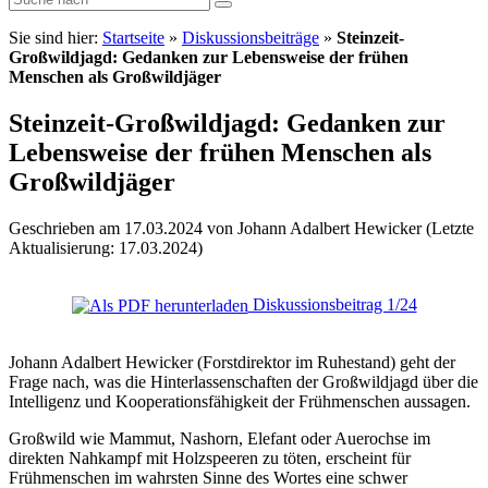
Sie sind hier:
Startseite
»
Diskussionsbeiträge
»
Steinzeit-
Großwildjagd: Gedanken zur Lebensweise der frühen
Menschen als Großwildjäger
Steinzeit-Großwildjagd: Gedanken zur
Lebensweise der frühen Menschen als
Großwildjäger
Geschrieben am 17.03.2024 von Johann Adalbert Hewicker (Letzte
Aktualisierung: 17.03.2024)
Diskussionsbeitrag 1/24
Johann Adalbert Hewicker (Forstdirektor im Ruhestand) geht der
Frage nach, was die Hinterlassenschaften der Großwildjagd über die
Intelligenz und Kooperationsfähigkeit der Frühmenschen aussagen.
Großwild wie Mammut, Nashorn, Elefant oder Auerochse im
direkten Nahkampf mit Holzspeeren zu töten, erscheint für
Frühmenschen im wahrsten Sinne des Wortes eine schwer