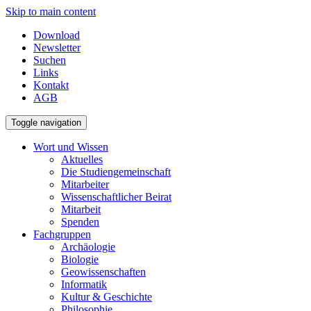
Skip to main content
Download
Newsletter
Suchen
Links
Kontakt
AGB
Toggle navigation
Wort und Wissen
Aktuelles
Die Studiengemeinschaft
Mitarbeiter
Wissenschaftlicher Beirat
Mitarbeit
Spenden
Fachgruppen
Archäologie
Biologie
Geowissenschaften
Informatik
Kultur & Geschichte
Philosophie