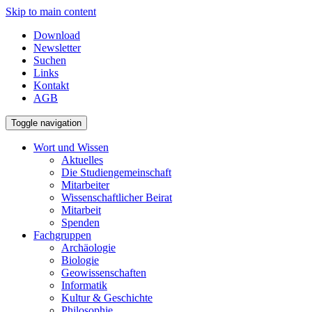
Skip to main content
Download
Newsletter
Suchen
Links
Kontakt
AGB
Toggle navigation
Wort und Wissen
Aktuelles
Die Studiengemeinschaft
Mitarbeiter
Wissenschaftlicher Beirat
Mitarbeit
Spenden
Fachgruppen
Archäologie
Biologie
Geowissenschaften
Informatik
Kultur & Geschichte
Philosophie