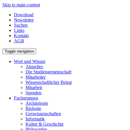
Skip to main content
Download
Newsletter
Suchen
Links
Kontakt
AGB
Toggle navigation
Wort und Wissen
Aktuelles
Die Studiengemeinschaft
Mitarbeiter
Wissenschaftlicher Beirat
Mitarbeit
Spenden
Fachgruppen
Archäologie
Biologie
Geowissenschaften
Informatik
Kultur & Geschichte
Philosophie