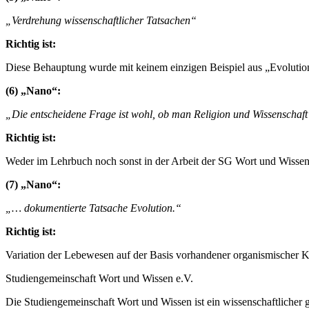
„Verdrehung wissenschaftlicher Tatsachen“
Richtig ist:
Diese Behauptung wurde mit keinem einzigen Beispiel aus „Evolution 
(6) „Nano“:
„Die entscheidene Frage ist wohl, ob man Religion und Wissenschaft
Richtig ist:
Weder im Lehrbuch noch sonst in der Arbeit der SG Wort und Wissen 
(7) „Nano“:
„… dokumentierte Tatsache Evolution.“
Richtig ist:
Variation der Lebewesen auf der Basis vorhandener organismischer Ko
Studiengemeinschaft Wort und Wissen e.V.
Die Studiengemeinschaft Wort und Wissen ist ein wissenschaftlicher