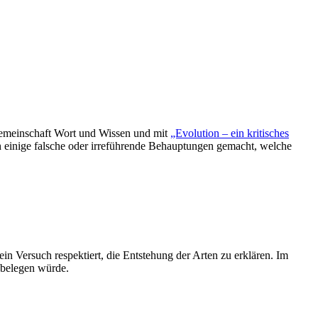
gemeinschaft Wort und Wissen und mit
„Evolution – ein kritisches
 einige falsche oder irreführende Behauptungen gemacht, welche
 ein Versuch respektiert, die Entstehung der Arten zu erklären. Im
 belegen würde.