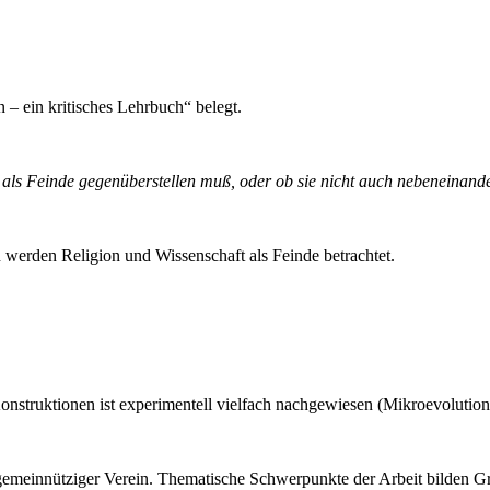
– ein kritisches Lehrbuch“ belegt.
 als Feinde gegenüberstellen muß, oder ob sie nicht auch nebeneinand
werden Religion und Wissenschaft als Feinde betrachtet.
nstruktionen ist experimentell vielfach nachgewiesen (Mikroevolution
 gemeinnütziger Verein. Thematische Schwerpunkte der Arbeit bilden 