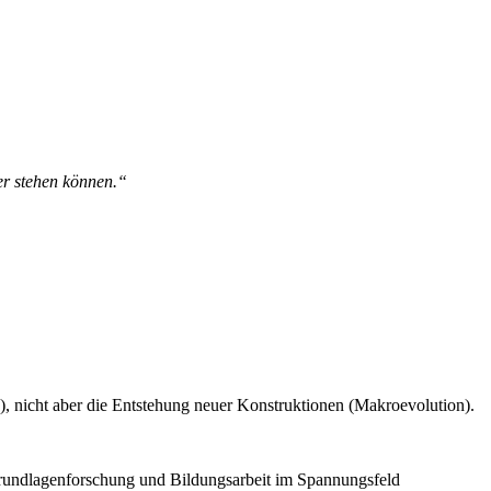
er stehen können.“
), nicht aber die Entstehung neuer Konstruktionen (Makroevolution).
Grundlagenforschung und Bildungsarbeit im Spannungsfeld