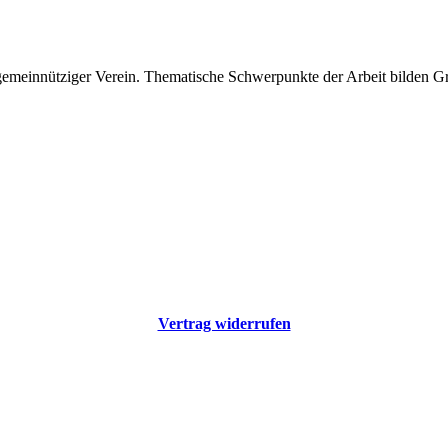
 gemeinnütziger Verein. Thematische Schwerpunkte der Arbeit bilden 
Vertrag widerrufen