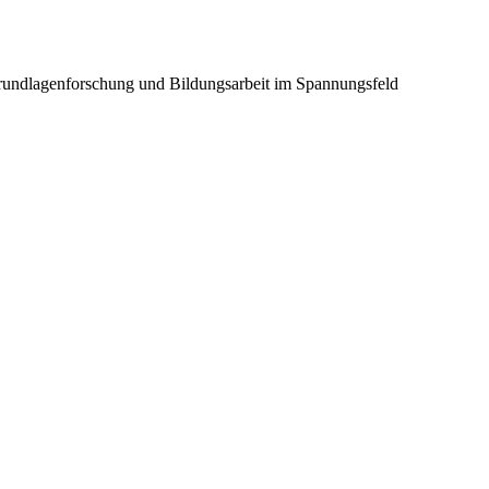
Grundlagenforschung und Bildungsarbeit im Spannungsfeld