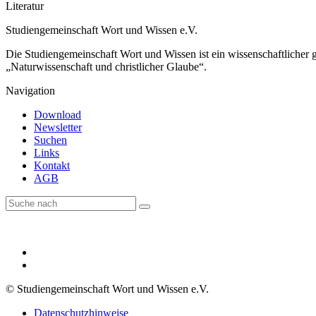
Literatur
Studiengemeinschaft Wort und Wissen e.V.
Die Studiengemeinschaft Wort und Wissen ist ein wissenschaftlicher
„Naturwissenschaft und christlicher Glaube“.
Navigation
Download
Newsletter
Suchen
Links
Kontakt
AGB
© Studiengemeinschaft Wort und Wissen e.V.
Datenschutzhinweise