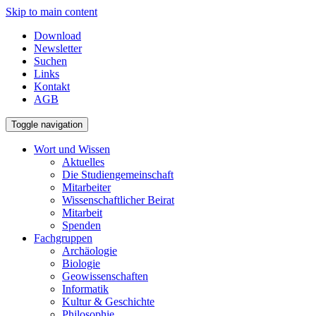
Skip to main content
Download
Newsletter
Suchen
Links
Kontakt
AGB
Toggle navigation
Wort und Wissen
Aktuelles
Die Studiengemeinschaft
Mitarbeiter
Wissenschaftlicher Beirat
Mitarbeit
Spenden
Fachgruppen
Archäologie
Biologie
Geowissenschaften
Informatik
Kultur & Geschichte
Philosophie