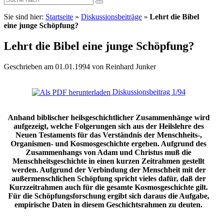
Sie sind hier:
Startseite
»
Diskussionsbeiträge
»
Lehrt die Bibel
eine junge Schöpfung?
Lehrt die Bibel eine junge Schöpfung?
Geschrieben am 01.01.1994 von Reinhard Junker
Diskussionsbeitrag 1/94
Anhand biblischer heilsgeschichtlicher Zusammenhänge wird
aufgezeigt, welche Folgerungen sich aus der Heilslehre des
Neuen Testaments für das Verständnis der Menschheits-,
Organismen- und Kosmosgeschichte ergeben. Aufgrund des
Zusammenhangs von Adam und Christus muß die
Menschheitsgeschichte in einen kurzen Zeitrahmen gestellt
werden. Aufgrund der Verbindung der Menschheit mit der
außermenschlichen Schöpfung spricht vieles dafür, daß der
Kurzzeitrahmen auch für die gesamte Kosmosgeschichte gilt.
Für die Schöpfungsforschung ergibt sich daraus die Aufgabe,
empirische Daten in diesem Geschichtsrahmen zu deuten.