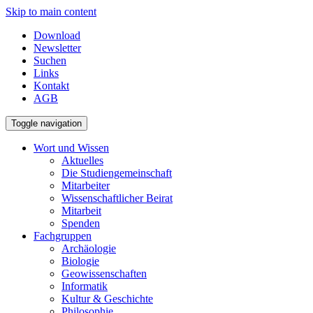
Skip to main content
Download
Newsletter
Suchen
Links
Kontakt
AGB
Toggle navigation
Wort und Wissen
Aktuelles
Die Studiengemeinschaft
Mitarbeiter
Wissenschaftlicher Beirat
Mitarbeit
Spenden
Fachgruppen
Archäologie
Biologie
Geowissenschaften
Informatik
Kultur & Geschichte
Philosophie