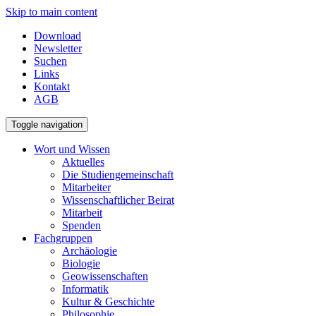
Skip to main content
Download
Newsletter
Suchen
Links
Kontakt
AGB
Toggle navigation
Wort und Wissen
Aktuelles
Die Studiengemeinschaft
Mitarbeiter
Wissenschaftlicher Beirat
Mitarbeit
Spenden
Fachgruppen
Archäologie
Biologie
Geowissenschaften
Informatik
Kultur & Geschichte
Philosophie