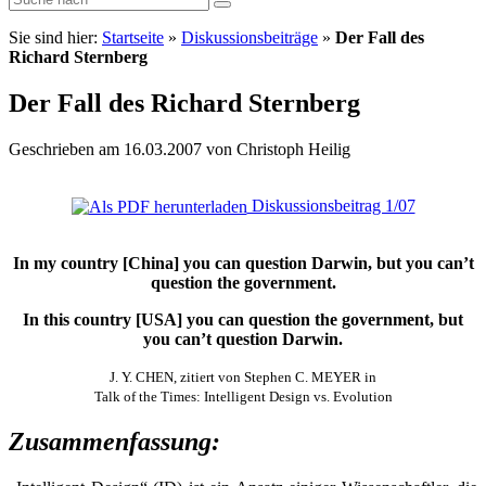
Sie sind hier:
Startseite
»
Diskussionsbeiträge
»
Der Fall des
Richard Sternberg
Der Fall des Richard Sternberg
Geschrieben am 16.03.2007 von Christoph Heilig
Diskussionsbeitrag 1/07
In my country [China] you can question Darwin, but you can’t
question the government.
In this country [USA] you can question the government, but
you can’t question Darwin.
J. Y. CHEN, zitiert von Stephen C. MEYER in
Talk of the Times: Intelligent Design vs. Evolution
Zusammenfassung: