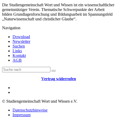
Die Studiengemeinschaft Wort und Wissen ist ein wissenschaftlicher
gemeinnütziger Verein. Thematische Schwerpunkte der Arbeit
bilden Grundlagenforschung und Bildungsarbeit im Spannungsfeld
„Naturwissenschaft und christlicher Glaube“.
Navigation
Download
Newsletter
Suchen
Links
Kontakt
AGB
Vertrag widerrufen
© Studiengemeinschaft Wort und Wissen e.V.
Datenschutzhinweise
Impressum