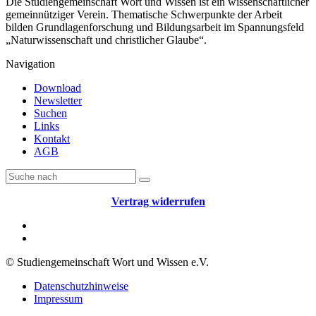
Die Studiengemeinschaft Wort und Wissen ist ein wissenschaftlicher
gemeinnütziger Verein. Thematische Schwerpunkte der Arbeit
bilden Grundlagenforschung und Bildungsarbeit im Spannungsfeld
„Naturwissenschaft und christlicher Glaube“.
Navigation
Download
Newsletter
Suchen
Links
Kontakt
AGB
Vertrag widerrufen
© Studiengemeinschaft Wort und Wissen e.V.
Datenschutzhinweise
Impressum