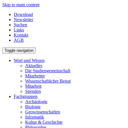
Skip to main content
Download
Newsletter
Suchen
Links
Kontakt
AGB
Toggle navigation
Wort und Wissen
Aktuelles
Die Studiengemeinschaft
Mitarbeiter
Wissenschaftlicher Beirat
Mitarbeit
Spenden
Fachgruppen
Archäologie
Biologie
Geowissenschaften
Informatik
Kultur & Geschichte
Philosophie