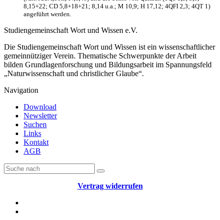
8,15+22; CD 5,8+18+21; 8,14 u.a.; M 10,9; H 17,12; 4QFI 2,3; 4QT 1)
angeführt werden.
Studiengemeinschaft Wort und Wissen e.V.
Die Studiengemeinschaft Wort und Wissen ist ein wissenschaftlicher
gemeinnütziger Verein. Thematische Schwerpunkte der Arbeit
bilden Grundlagenforschung und Bildungsarbeit im Spannungsfeld
„Naturwissenschaft und christlicher Glaube“.
Navigation
Download
Newsletter
Suchen
Links
Kontakt
AGB
Vertrag widerrufen