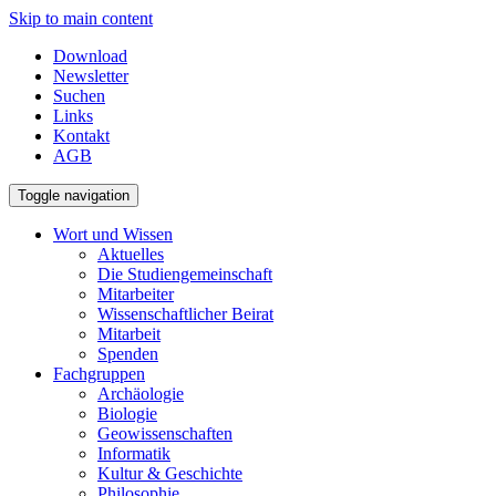
Skip to main content
Download
Newsletter
Suchen
Links
Kontakt
AGB
Toggle navigation
Wort und Wissen
Aktuelles
Die Studiengemeinschaft
Mitarbeiter
Wissenschaftlicher Beirat
Mitarbeit
Spenden
Fachgruppen
Archäologie
Biologie
Geowissenschaften
Informatik
Kultur & Geschichte
Philosophie