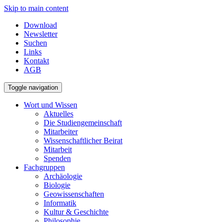
Skip to main content
Download
Newsletter
Suchen
Links
Kontakt
AGB
Toggle navigation
Wort und Wissen
Aktuelles
Die Studiengemeinschaft
Mitarbeiter
Wissenschaftlicher Beirat
Mitarbeit
Spenden
Fachgruppen
Archäologie
Biologie
Geowissenschaften
Informatik
Kultur & Geschichte
Philosophie