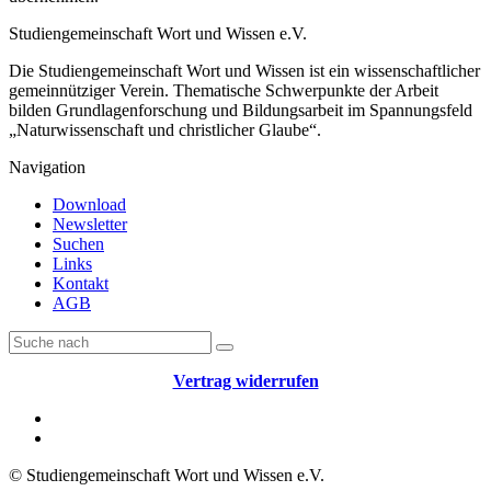
Studiengemeinschaft Wort und Wissen e.V.
Die Studiengemeinschaft Wort und Wissen ist ein wissenschaftlicher
gemeinnütziger Verein. Thematische Schwerpunkte der Arbeit
bilden Grundlagenforschung und Bildungsarbeit im Spannungsfeld
„Naturwissenschaft und christlicher Glaube“.
Navigation
Download
Newsletter
Suchen
Links
Kontakt
AGB
Vertrag widerrufen
© Studiengemeinschaft Wort und Wissen e.V.