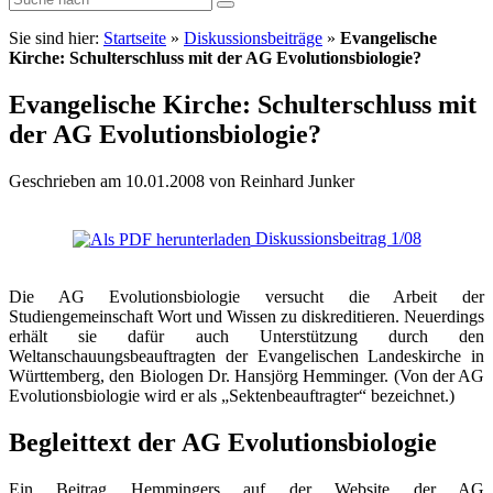
Sie sind hier:
Startseite
»
Diskussionsbeiträge
»
Evangelische
Kirche: Schulterschluss mit der AG Evolutionsbiologie?
Evangelische Kirche: Schulterschluss mit
der AG Evolutionsbiologie?
Geschrieben am 10.01.2008 von Reinhard Junker
Diskussionsbeitrag 1/08
Die AG Evolutionsbiologie versucht die Arbeit der
Studiengemeinschaft Wort und Wissen zu diskreditieren. Neuerdings
erhält sie dafür auch Unterstützung durch den
Weltanschauungsbeauftragten der Evangelischen Landeskirche in
Württemberg, den Biologen Dr. Hansjörg Hemminger. (Von der AG
Evolutionsbiologie wird er als „Sektenbeauftragter“ bezeichnet.)
Begleittext der AG Evolutionsbiologie
Ein Beitrag Hemmingers auf der Website der AG