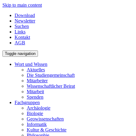
Skip to main content
Download
Newsletter
Suchen
Links
Kontakt
AGB
Toggle navigation
Wort und Wissen
Aktuelles
Die Studiengemeinschaft
Mitarbeiter
Wissenschaftlicher Beirat
Mitarbeit
Spenden
Fachgruppen
Archäologie
Biologie
Geowissenschaften
Informatik
Kultur & Geschichte
Philosophie