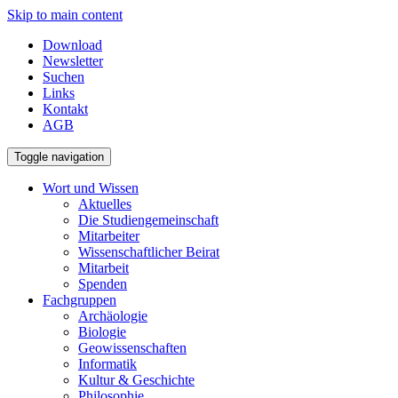
Skip to main content
Download
Newsletter
Suchen
Links
Kontakt
AGB
Toggle navigation
Wort und Wissen
Aktuelles
Die Studiengemeinschaft
Mitarbeiter
Wissenschaftlicher Beirat
Mitarbeit
Spenden
Fachgruppen
Archäologie
Biologie
Geowissenschaften
Informatik
Kultur & Geschichte
Philosophie