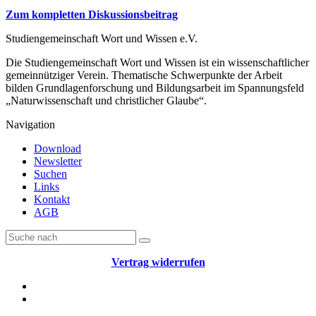
Zum kompletten Diskussionsbeitrag
Studiengemeinschaft Wort und Wissen e.V.
Die Studiengemeinschaft Wort und Wissen ist ein wissenschaftlicher
gemeinnütziger Verein. Thematische Schwerpunkte der Arbeit
bilden Grundlagenforschung und Bildungsarbeit im Spannungsfeld
„Naturwissenschaft und christlicher Glaube“.
Navigation
Download
Newsletter
Suchen
Links
Kontakt
AGB
Vertrag widerrufen