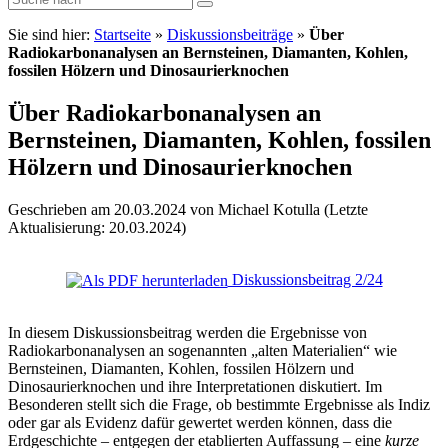
Sie sind hier:
Startseite
»
Diskussionsbeiträge
»
Über
Radiokarbonanalysen an Bernsteinen, Diamanten, Kohlen,
fossilen Hölzern und Dinosaurierknochen
Über Radiokarbonanalysen an
Bernsteinen, Diamanten, Kohlen, fossilen
Hölzern und Dinosaurierknochen
Geschrieben am 20.03.2024 von Michael Kotulla (Letzte
Aktualisierung: 20.03.2024)
Diskussionsbeitrag 2/24
In diesem Diskussionsbeitrag werden die Ergebnisse von
Radiokarbonanalysen an sogenannten „alten Materialien“ wie
Bernsteinen, Diamanten, Kohlen, fossilen Hölzern und
Dinosaurierknochen und ihre Interpretationen diskutiert. Im
Besonderen stellt sich die Frage, ob bestimmte Ergebnisse als Indiz
oder gar als Evidenz dafür gewertet werden können, dass die
Erdgeschichte – entgegen der etablierten Auffassung – eine
kurze