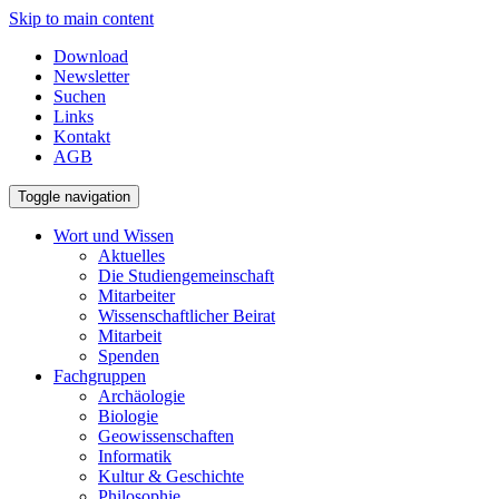
Skip to main content
Download
Newsletter
Suchen
Links
Kontakt
AGB
Toggle navigation
Wort und Wissen
Aktuelles
Die Studiengemeinschaft
Mitarbeiter
Wissenschaftlicher Beirat
Mitarbeit
Spenden
Fachgruppen
Archäologie
Biologie
Geowissenschaften
Informatik
Kultur & Geschichte
Philosophie