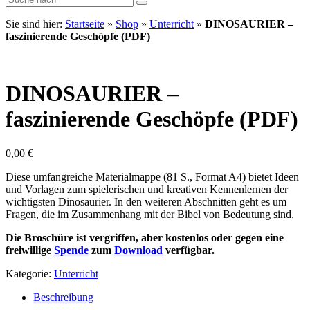
Sie sind hier:
Startseite
»
Shop
»
Unterricht
»
DINOSAURIER –
faszinierende Geschöpfe (PDF)
DINOSAURIER –
faszinierende Geschöpfe (PDF)
0,00
€
Diese umfangreiche Materialmappe (81 S., Format A4) bietet Ideen
und Vorlagen zum spielerischen und kreativen Kennenlernen der
wichtigsten Dinosaurier. In den weiteren Abschnitten geht es um
Fragen, die im Zusammenhang mit der Bibel von Bedeutung sind.
Die Broschüre ist vergriffen, aber kostenlos oder gegen eine
freiwillige
Spende
zum
Download
verfügbar.
Kategorie:
Unterricht
Beschreibung