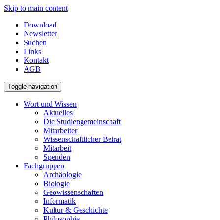
Skip to main content
Download
Newsletter
Suchen
Links
Kontakt
AGB
Toggle navigation
Wort und Wissen
Aktuelles
Die Studiengemeinschaft
Mitarbeiter
Wissenschaftlicher Beirat
Mitarbeit
Spenden
Fachgruppen
Archäologie
Biologie
Geowissenschaften
Informatik
Kultur & Geschichte
Philosophie