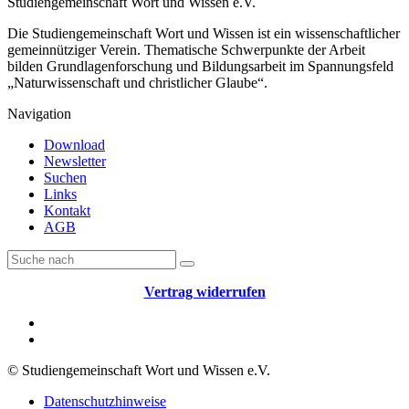
Studiengemeinschaft Wort und Wissen e.V.
Die Studiengemeinschaft Wort und Wissen ist ein wissenschaftlicher
gemeinnütziger Verein. Thematische Schwerpunkte der Arbeit
bilden Grundlagenforschung und Bildungsarbeit im Spannungsfeld
„Naturwissenschaft und christlicher Glaube“.
Navigation
Download
Newsletter
Suchen
Links
Kontakt
AGB
Vertrag widerrufen
© Studiengemeinschaft Wort und Wissen e.V.
Datenschutzhinweise