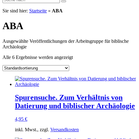
Sie sind hier:
Startseite
»
ABA
ABA
Ausgewählte Veröffentlichungen der Arbeitsgruppe für biblische
Archäologie
Alle 6 Ergebnisse werden angezeigt
Spurensuche. Zum Verhältnis von
Datierung und biblischer Archäologie
4,95
€
inkl. Mwst., zzgl.
Versandkosten