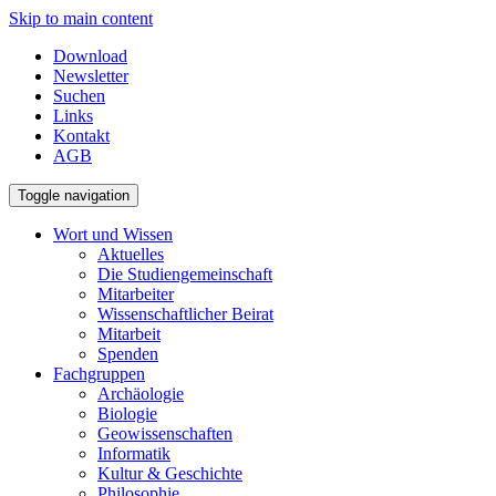
Skip to main content
Download
Newsletter
Suchen
Links
Kontakt
AGB
Toggle navigation
Wort und Wissen
Aktuelles
Die Studiengemeinschaft
Mitarbeiter
Wissenschaftlicher Beirat
Mitarbeit
Spenden
Fachgruppen
Archäologie
Biologie
Geowissenschaften
Informatik
Kultur & Geschichte
Philosophie