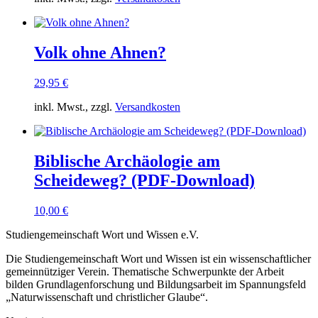
Volk ohne Ahnen?
29,95
€
inkl. Mwst., zzgl.
Versandkosten
Biblische Archäologie am
Scheideweg? (PDF-Download)
10,00
€
Studiengemeinschaft Wort und Wissen e.V.
Die Studiengemeinschaft Wort und Wissen ist ein wissenschaftlicher
gemeinnütziger Verein. Thematische Schwerpunkte der Arbeit
bilden Grundlagenforschung und Bildungsarbeit im Spannungsfeld
„Naturwissenschaft und christlicher Glaube“.