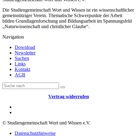
Die Studiengemeinschaft Wort und Wissen ist ein wissenschaftlicher
gemeinnütziger Verein. Thematische Schwerpunkte der Arbeit
bilden Grundlagenforschung und Bildungsarbeit im Spannungsfeld
„Naturwissenschaft und christlicher Glaube“.
Navigation
Download
Newsletter
Suchen
Links
Kontakt
AGB
Vertrag widerrufen
© Studiengemeinschaft Wort und Wissen e.V.
Datenschutzhinweise