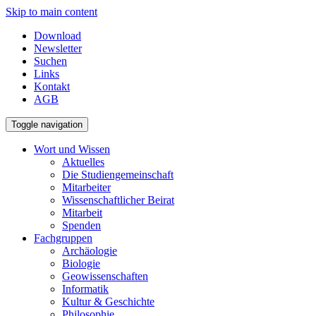
Skip to main content
Download
Newsletter
Suchen
Links
Kontakt
AGB
Toggle navigation
Wort und Wissen
Aktuelles
Die Studiengemeinschaft
Mitarbeiter
Wissenschaftlicher Beirat
Mitarbeit
Spenden
Fachgruppen
Archäologie
Biologie
Geowissenschaften
Informatik
Kultur & Geschichte
Philosophie