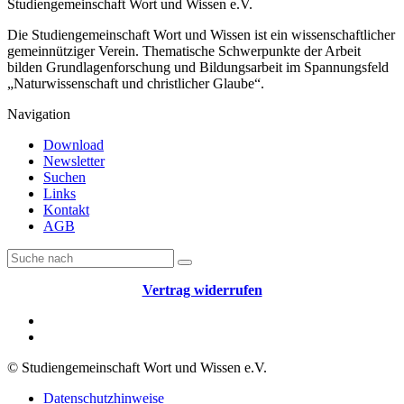
Studiengemeinschaft Wort und Wissen e.V.
Die Studiengemeinschaft Wort und Wissen ist ein wissenschaftlicher
gemeinnütziger Verein. Thematische Schwerpunkte der Arbeit
bilden Grundlagenforschung und Bildungsarbeit im Spannungsfeld
„Naturwissenschaft und christlicher Glaube“.
Navigation
Download
Newsletter
Suchen
Links
Kontakt
AGB
Vertrag widerrufen
© Studiengemeinschaft Wort und Wissen e.V.
Datenschutzhinweise