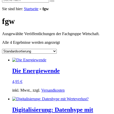
Sie sind hier:
Startseite
»
fgw
fgw
Ausgewählte Veröffentlichungen der Fachgruppe Wirtschaft.
Alle 4 Ergebnisse werden angezeigt
Die Energiewende
4,95
€
inkl. Mwst., zzgl.
Versandkosten
Digitalisierung: Datenhype mit