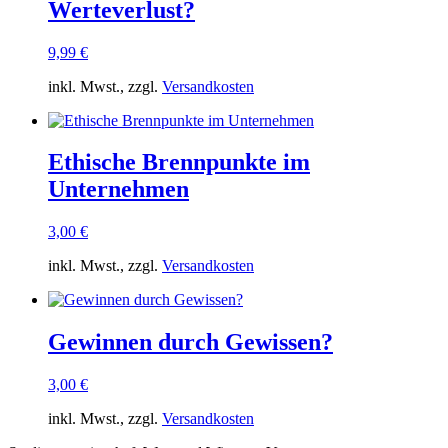
Werteverlust?
9,99
€
inkl. Mwst., zzgl.
Versandkosten
Ethische Brennpunkte im
Unternehmen
3,00
€
inkl. Mwst., zzgl.
Versandkosten
Gewinnen durch Gewissen?
3,00
€
inkl. Mwst., zzgl.
Versandkosten