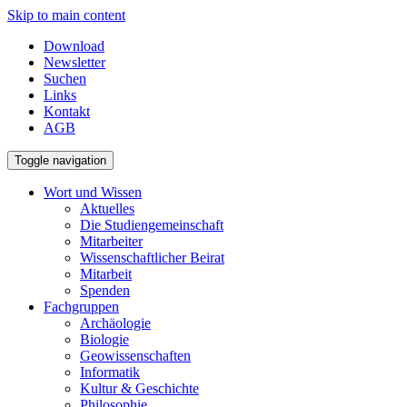
Skip to main content
Download
Newsletter
Suchen
Links
Kontakt
AGB
Toggle navigation
Wort und Wissen
Aktuelles
Die Studiengemeinschaft
Mitarbeiter
Wissenschaftlicher Beirat
Mitarbeit
Spenden
Fachgruppen
Archäologie
Biologie
Geowissenschaften
Informatik
Kultur & Geschichte
Philosophie