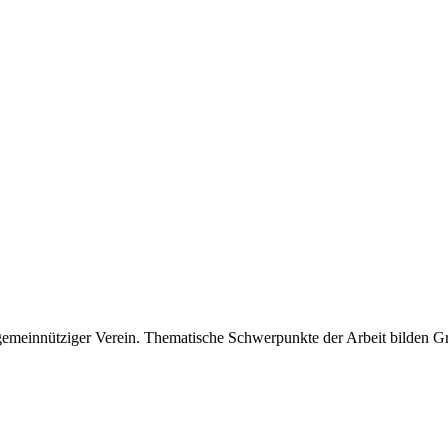
 gemeinnütziger Verein. Thematische Schwerpunkte der Arbeit bilden 