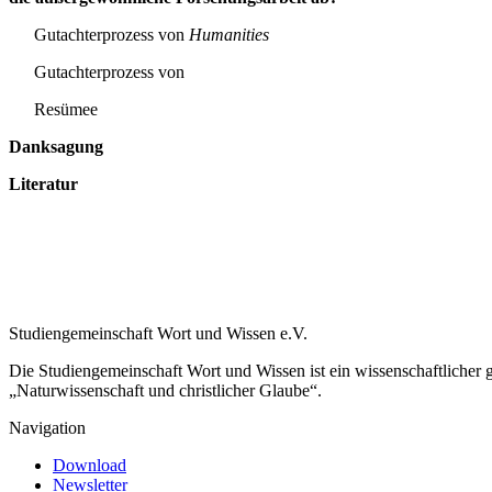
Gutachterprozess von
Humanities
Gutachterprozess von
Resümee
Danksagung
Literatur
Studiengemeinschaft Wort und Wissen e.V.
Die Studiengemeinschaft Wort und Wissen ist ein wissenschaftlicher
„Naturwissenschaft und christlicher Glaube“.
Navigation
Download
Newsletter