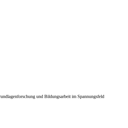
Grundlagenforschung und Bildungsarbeit im Spannungsfeld