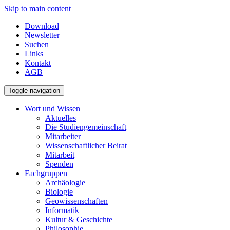
Skip to main content
Download
Newsletter
Suchen
Links
Kontakt
AGB
Toggle navigation
Wort und Wissen
Aktuelles
Die Studiengemeinschaft
Mitarbeiter
Wissenschaftlicher Beirat
Mitarbeit
Spenden
Fachgruppen
Archäologie
Biologie
Geowissenschaften
Informatik
Kultur & Geschichte
Philosophie