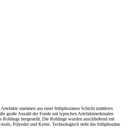
Artefakte stammen aus einer frühpliozänen Schicht (mittleres
 die große Anzahl der Funde mit typischen Artefaktmerkmalen
s Rohlinge hergestellt. Die Rohlinge wurden anschließend mit
tools, Polyeder und Kerne. Technologisch steht das frühpliozäne