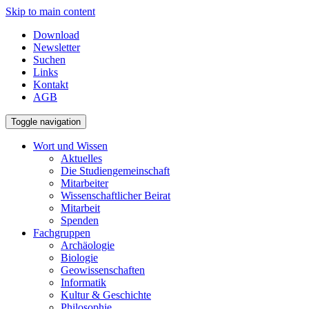
Skip to main content
Download
Newsletter
Suchen
Links
Kontakt
AGB
Toggle navigation
Wort und Wissen
Aktuelles
Die Studiengemeinschaft
Mitarbeiter
Wissenschaftlicher Beirat
Mitarbeit
Spenden
Fachgruppen
Archäologie
Biologie
Geowissenschaften
Informatik
Kultur & Geschichte
Philosophie