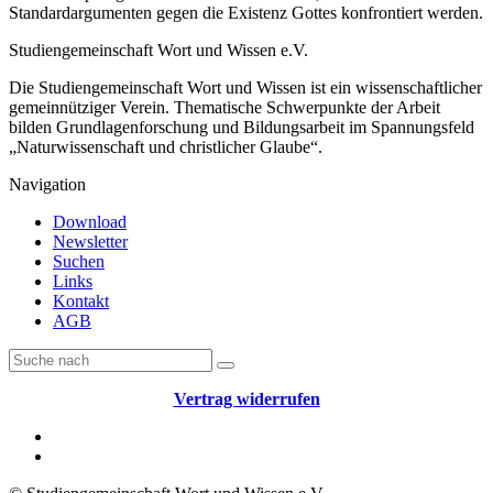
Standardargumenten gegen die Existenz Gottes konfrontiert werden.
Studiengemeinschaft Wort und Wissen e.V.
Die Studiengemeinschaft Wort und Wissen ist ein wissenschaftlicher
gemeinnütziger Verein. Thematische Schwerpunkte der Arbeit
bilden Grundlagenforschung und Bildungsarbeit im Spannungsfeld
„Naturwissenschaft und christlicher Glaube“.
Navigation
Download
Newsletter
Suchen
Links
Kontakt
AGB
Vertrag widerrufen