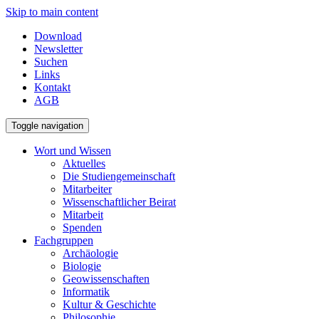
Skip to main content
Download
Newsletter
Suchen
Links
Kontakt
AGB
Toggle navigation
Wort und Wissen
Aktuelles
Die Studiengemeinschaft
Mitarbeiter
Wissenschaftlicher Beirat
Mitarbeit
Spenden
Fachgruppen
Archäologie
Biologie
Geowissenschaften
Informatik
Kultur & Geschichte
Philosophie