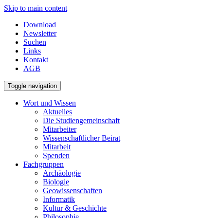
Skip to main content
Download
Newsletter
Suchen
Links
Kontakt
AGB
Toggle navigation
Wort und Wissen
Aktuelles
Die Studiengemeinschaft
Mitarbeiter
Wissenschaftlicher Beirat
Mitarbeit
Spenden
Fachgruppen
Archäologie
Biologie
Geowissenschaften
Informatik
Kultur & Geschichte
Philosophie