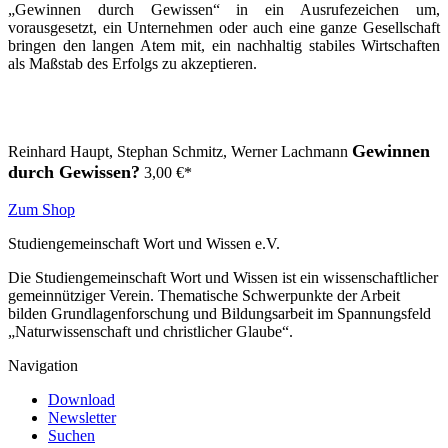
„Gewinnen durch Gewissen“ in ein Ausrufezeichen um,
vorausgesetzt, ein Unternehmen oder auch eine ganze Gesellschaft
bringen den langen Atem mit, ein nachhaltig stabiles Wirtschaften
als Maßstab des Erfolgs zu akzeptieren.
Gewinnen
Reinhard Haupt, Stephan Schmitz, Werner Lachmann
durch Gewissen?
3,00
€
*
Zum Shop
Studiengemeinschaft Wort und Wissen e.V.
Die Studiengemeinschaft Wort und Wissen ist ein wissenschaftlicher
gemeinnütziger Verein. Thematische Schwerpunkte der Arbeit
bilden Grundlagenforschung und Bildungsarbeit im Spannungsfeld
„Naturwissenschaft und christlicher Glaube“.
Navigation
Download
Newsletter
Suchen