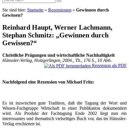
Sie sind hier:
Startseite
»
Rezensionen
»
Gewinnen durch
Gewissen?
Reinhard Haupt, Werner Lachmann,
Stephan Schmitz: „Gewinnen durch
Gewissen?“
Christliche Prägungen und wirtschaftliche Nachhaltigkeit
Hänssler-Verlag, Holzgerlingen, 2004., Tb., 176 S., 10 Abb.
Rezension als PDF
Nachfolgend eine Rezension von Michael Fritz:
Es ist inzwischen gute Tradition, daß die Tagung der Wort und
Wissen-Fachgruppe Wirtschaft in einer Publikation dokumentiert
wird. Als Produkt der Fachtagung Ende 2002 liegt nun ein
interessantes und thematisch vielseitiges Buch vor, das im Hänssler-
Verlag erschienen ist.