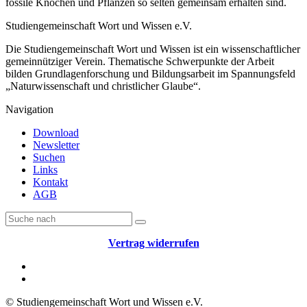
fossile Knochen und Pflanzen so selten gemeinsam erhalten sind.
Studiengemeinschaft Wort und Wissen e.V.
Die Studiengemeinschaft Wort und Wissen ist ein wissenschaftlicher
gemeinnütziger Verein. Thematische Schwerpunkte der Arbeit
bilden Grundlagenforschung und Bildungsarbeit im Spannungsfeld
„Naturwissenschaft und christlicher Glaube“.
Navigation
Download
Newsletter
Suchen
Links
Kontakt
AGB
Vertrag widerrufen
© Studiengemeinschaft Wort und Wissen e.V.