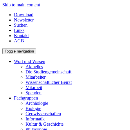
Skip to main content
Download
Newsletter
Suchen
Links
Kontakt
AGB
Toggle navigation
Wort und Wissen
Aktuelles
Die Studiengemeinschaft
Mitarbeiter
Wissenschaftlicher Beirat
Mitarbeit
Spenden
Fachgruppen
Archäologie
Biologie
Geowissenschaften
Informatik
Kultur & Geschichte
Philosophie