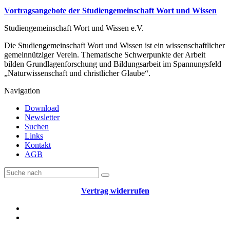
Vortragsangebote der Studiengemeinschaft Wort und Wissen
Studiengemeinschaft Wort und Wissen e.V.
Die Studiengemeinschaft Wort und Wissen ist ein wissenschaftlicher
gemeinnütziger Verein. Thematische Schwerpunkte der Arbeit
bilden Grundlagenforschung und Bildungsarbeit im Spannungsfeld
„Naturwissenschaft und christlicher Glaube“.
Navigation
Download
Newsletter
Suchen
Links
Kontakt
AGB
Vertrag widerrufen