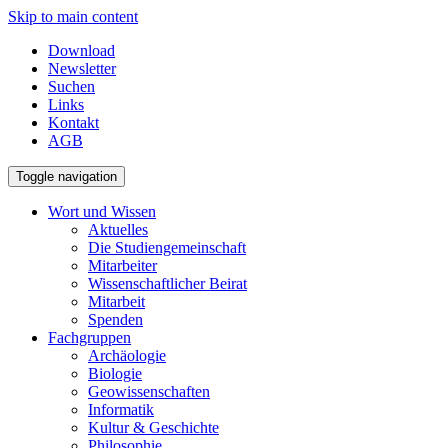
Skip to main content
Download
Newsletter
Suchen
Links
Kontakt
AGB
Toggle navigation
Wort und Wissen
Aktuelles
Die Studiengemeinschaft
Mitarbeiter
Wissenschaftlicher Beirat
Mitarbeit
Spenden
Fachgruppen
Archäologie
Biologie
Geowissenschaften
Informatik
Kultur & Geschichte
Philosophie