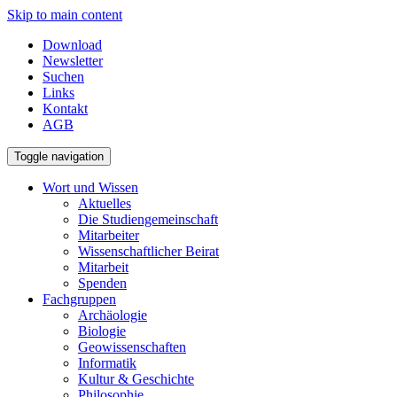
Skip to main content
Download
Newsletter
Suchen
Links
Kontakt
AGB
Toggle navigation
Wort und Wissen
Aktuelles
Die Studiengemeinschaft
Mitarbeiter
Wissenschaftlicher Beirat
Mitarbeit
Spenden
Fachgruppen
Archäologie
Biologie
Geowissenschaften
Informatik
Kultur & Geschichte
Philosophie