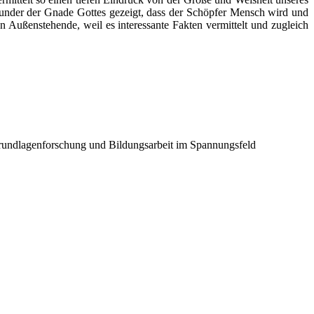
under der Gnade Gottes gezeigt, dass der Schöpfer Mensch wird und
 Außenstehende, weil es interessante Fakten vermittelt und zugleich
Grundlagenforschung und Bildungsarbeit im Spannungsfeld