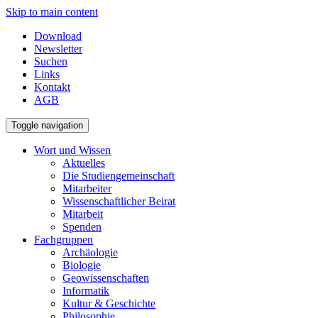
Skip to main content
Download
Newsletter
Suchen
Links
Kontakt
AGB
Toggle navigation
Wort und Wissen
Aktuelles
Die Studiengemeinschaft
Mitarbeiter
Wissenschaftlicher Beirat
Mitarbeit
Spenden
Fachgruppen
Archäologie
Biologie
Geowissenschaften
Informatik
Kultur & Geschichte
Philosophie