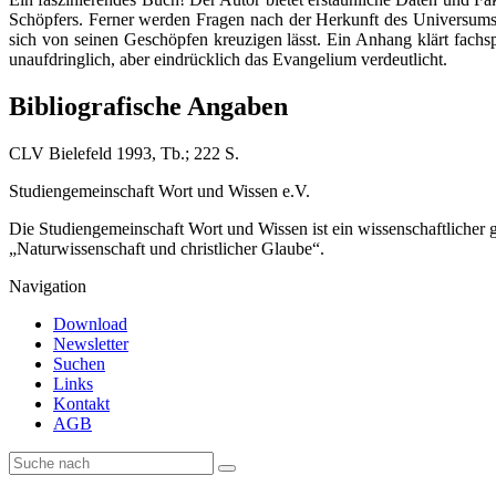
Schöpfers. Ferner werden Fragen nach der Herkunft des Universums
sich von seinen Geschöpfen kreuzigen lässt. Ein Anhang klärt fachs
unaufdringlich, aber eindrücklich das Evangelium verdeutlicht.
Bibliografische Angaben
CLV Bielefeld 1993, Tb.; 222 S.
Studiengemeinschaft Wort und Wissen e.V.
Die Studiengemeinschaft Wort und Wissen ist ein wissenschaftlicher
„Naturwissenschaft und christlicher Glaube“.
Navigation
Download
Newsletter
Suchen
Links
Kontakt
AGB