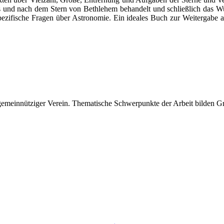
 und nach dem Stern von Bethlehem behandelt und schließlich das W
pezifische Fragen über Astronomie. Ein ideales Buch zur Weitergabe an
 gemeinnütziger Verein. Thematische Schwerpunkte der Arbeit bilden 