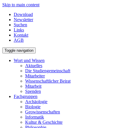
Skip to main content
Download
Newsletter
Suchen
Links
Kontakt
AGB
Toggle navigation
Wort und Wissen
Aktuelles
Die Studiengemeinschaft
Mitarbeiter
Wissenschaftlicher Beirat
Mitarbeit
Spenden
Fachgruppen
Archäologie
Biologie
Geowissenschaften
Informatik
Kultur & Geschichte
Philosophie