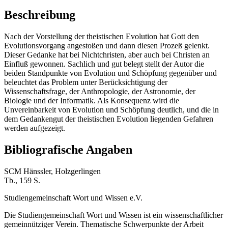
Beschreibung
Nach der Vorstellung der theistischen Evolution hat Gott den
Evolutionsvorgang angestoßen und dann diesen Prozeß gelenkt.
Dieser Gedanke hat bei Nichtchristen, aber auch bei Christen an
Einfluß gewonnen. Sachlich und gut belegt stellt der Autor die
beiden Standpunkte von Evolution und Schöpfung gegenüber und
beleuchtet das Problem unter Berücksichtigung der
Wissenschaftsfrage, der Anthropologie, der Astronomie, der
Biologie und der Informatik. Als Konsequenz wird die
Unvereinbarkeit von Evolution und Schöpfung deutlich, und die in
dem Gedankengut der theistischen Evolution liegenden Gefahren
werden aufgezeigt.
Bibliografische Angaben
SCM Hänssler, Holzgerlingen
Tb., 159 S.
Studiengemeinschaft Wort und Wissen e.V.
Die Studiengemeinschaft Wort und Wissen ist ein wissenschaftlicher
gemeinnütziger Verein. Thematische Schwerpunkte der Arbeit