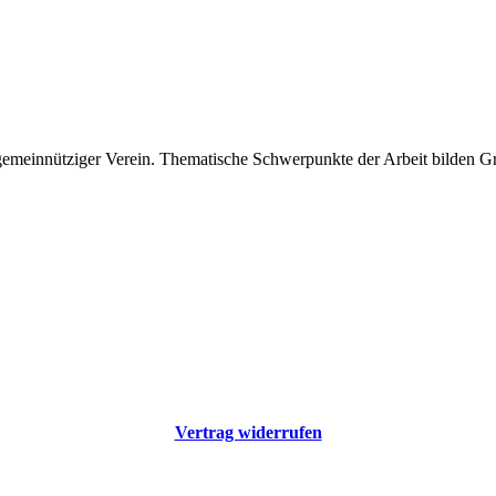
 gemeinnütziger Verein. Thematische Schwerpunkte der Arbeit bilden 
Vertrag widerrufen