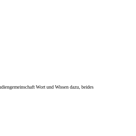
udiengemeinschaft Wort und Wissen dazu, beides