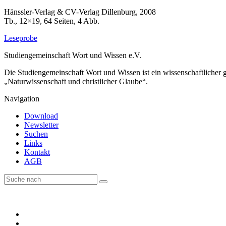
Hänssler-Verlag & CV-Verlag Dillenburg, 2008
Tb., 12×19, 64 Seiten, 4 Abb.
Leseprobe
Studiengemeinschaft Wort und Wissen e.V.
Die Studiengemeinschaft Wort und Wissen ist ein wissenschaftlicher
„Naturwissenschaft und christlicher Glaube“.
Navigation
Download
Newsletter
Suchen
Links
Kontakt
AGB