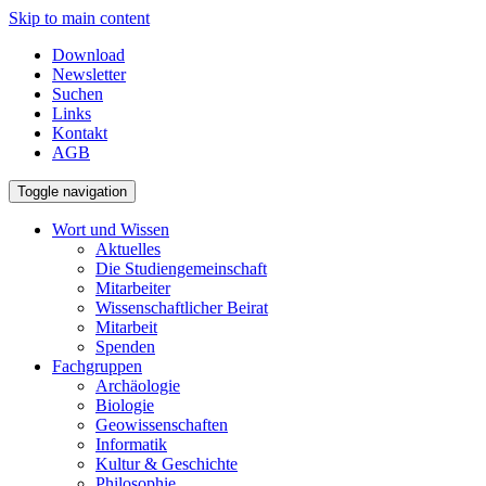
Skip to main content
Download
Newsletter
Suchen
Links
Kontakt
AGB
Toggle navigation
Wort und Wissen
Aktuelles
Die Studiengemeinschaft
Mitarbeiter
Wissenschaftlicher Beirat
Mitarbeit
Spenden
Fachgruppen
Archäologie
Biologie
Geowissenschaften
Informatik
Kultur & Geschichte
Philosophie