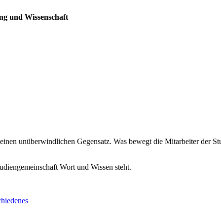
ng und Wissenschaft
einen unüberwindlichen Gegensatz. Was bewegt die Mitarbeiter der St
Studiengemeinschaft Wort und Wissen steht.
chiedenes