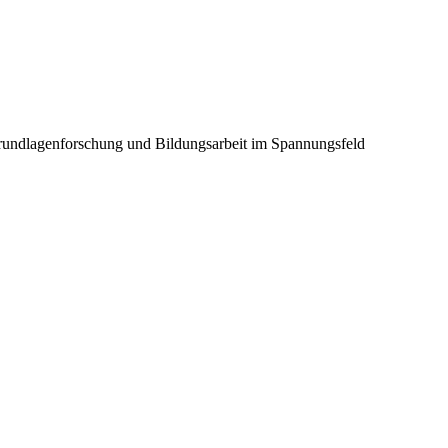
Grundlagenforschung und Bildungsarbeit im Spannungsfeld