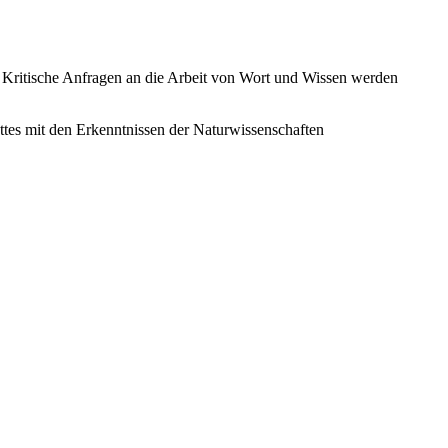
 Kritische Anfragen an die Arbeit von Wort und Wissen werden
tes mit den Erkenntnissen der Naturwissenschaften