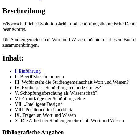
Beschreibung
Wissenschaftliche Evolutionskritik und schöpfungstheoretische Deu
beantwortet.
Die Studiengemeinschaft Wort und Wissen möchte mit diesem Buch De
zusammenbringen.
Inhalt:
I. Einführung
II. Begriffsbestimmungen
III. Wofür steht die Studiengemeinschaft Wort und Wissen?
IV. Evolution – Schöpfungsmethode Gottes?
V. Schöpfungsforschung als Wissenschaft?
VI. Grundzüge der Schöpfungslehre
VII. „Intelligent Design“
VIII. Positionen im Überblick
IX. Fragen an Wort und Wissen
X. Die Arbeit der Studiengemeinschaft Wort und Wissen
Bibliografische Angaben