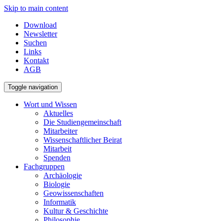
Skip to main content
Download
Newsletter
Suchen
Links
Kontakt
AGB
Toggle navigation
Wort und Wissen
Aktuelles
Die Studiengemeinschaft
Mitarbeiter
Wissenschaftlicher Beirat
Mitarbeit
Spenden
Fachgruppen
Archäologie
Biologie
Geowissenschaften
Informatik
Kultur & Geschichte
Philosophie