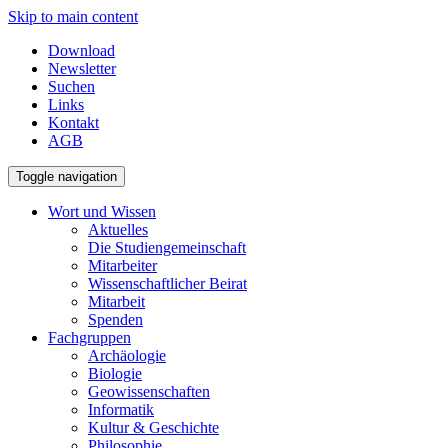
Skip to main content
Download
Newsletter
Suchen
Links
Kontakt
AGB
Toggle navigation
Wort und Wissen
Aktuelles
Die Studiengemeinschaft
Mitarbeiter
Wissenschaftlicher Beirat
Mitarbeit
Spenden
Fachgruppen
Archäologie
Biologie
Geowissenschaften
Informatik
Kultur & Geschichte
Philosophie