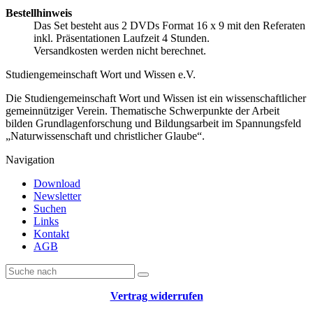
Bestellhinweis
Das Set besteht aus 2 DVDs Format 16 x 9 mit den Referaten
inkl. Präsentationen Laufzeit 4 Stunden.
Versandkosten werden nicht berechnet.
Studiengemeinschaft Wort und Wissen e.V.
Die Studiengemeinschaft Wort und Wissen ist ein wissenschaftlicher
gemeinnütziger Verein. Thematische Schwerpunkte der Arbeit
bilden Grundlagenforschung und Bildungsarbeit im Spannungsfeld
„Naturwissenschaft und christlicher Glaube“.
Navigation
Download
Newsletter
Suchen
Links
Kontakt
AGB
Vertrag widerrufen