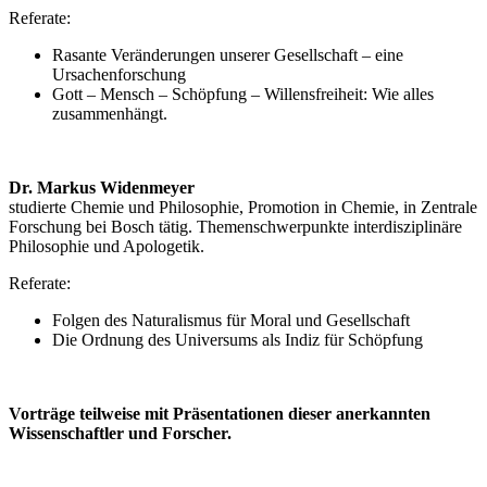
Referate:
Rasante Veränderungen unserer Gesellschaft – eine
Ursachenforschung
Gott – Mensch – Schöpfung – Willensfreiheit: Wie alles
zusammenhängt.
Dr. Markus Widenmeyer
studierte Chemie und Philosophie, Promotion in Chemie, in Zentrale
Forschung bei Bosch tätig. Themenschwerpunkte interdisziplinäre
Philosophie und Apologetik.
Referate:
Folgen des Naturalismus für Moral und Gesellschaft
Die Ordnung des Universums als Indiz für Schöpfung
Vorträge teilweise mit Präsentationen dieser anerkannten
Wissenschaftler und Forscher.