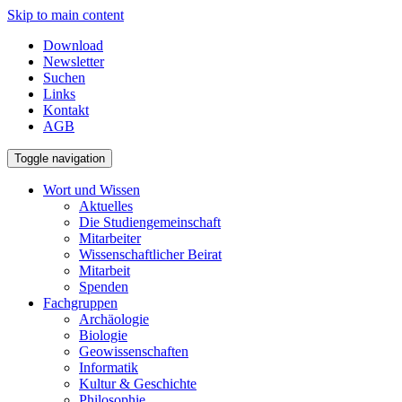
Skip to main content
Download
Newsletter
Suchen
Links
Kontakt
AGB
Toggle navigation
Wort und Wissen
Aktuelles
Die Studiengemeinschaft
Mitarbeiter
Wissenschaftlicher Beirat
Mitarbeit
Spenden
Fachgruppen
Archäologie
Biologie
Geowissenschaften
Informatik
Kultur & Geschichte
Philosophie