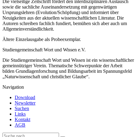
Die vielseitige Zeitschrift fördert den interdisziplinären Austausch
sowie die sachliche Auseinandersetzung mit gegenwärtigen
Ursprungslehren (Evolution/Schöpfung) und informiert über
Neuigkeiten aus der aktuellen wissenschaftlichen Literatur. Die
Autoren schreiben fachlich fundiert, bemühen sich aber auch um
Allgemeinverständlichkeit.
Ältere Einzelausgabe als Probeexemplar.
Studiengemeinschaft Wort und Wissen e.V.
Die Studiengemeinschaft Wort und Wissen ist ein wissenschaftlicher
gemeinnütziger Verein. Thematische Schwerpunkte der Arbeit
bilden Grundlagenforschung und Bildungsarbeit im Spannungsfeld
„Naturwissenschaft und christlicher Glaube“.
Navigation
Download
Newsletter
Suchen
Links
Kontakt
AGB