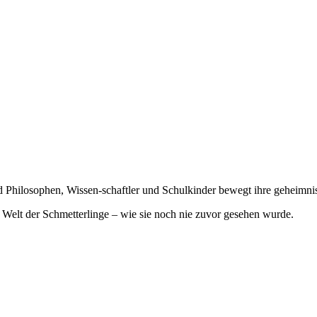
 Philosophen, Wissen-schaftler und Schulkinder bewegt ihre geheimnis
e Welt der Schmetterlinge – wie sie noch nie zuvor gesehen wurde.