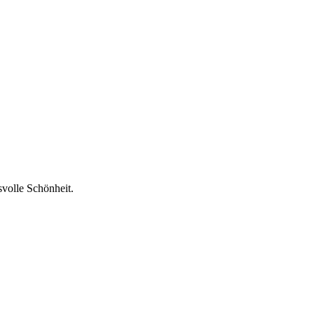
volle Schönheit.