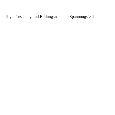
Grundlagenforschung und Bildungsarbeit im Spannungsfeld