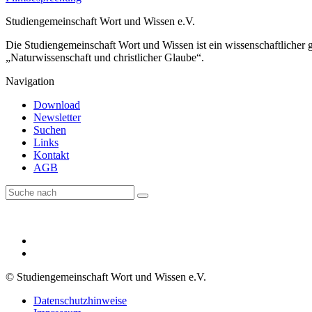
Studiengemeinschaft Wort und Wissen e.V.
Die Studiengemeinschaft Wort und Wissen ist ein wissenschaftlicher
„Naturwissenschaft und christlicher Glaube“.
Navigation
Download
Newsletter
Suchen
Links
Kontakt
AGB
© Studiengemeinschaft Wort und Wissen e.V.
Datenschutzhinweise