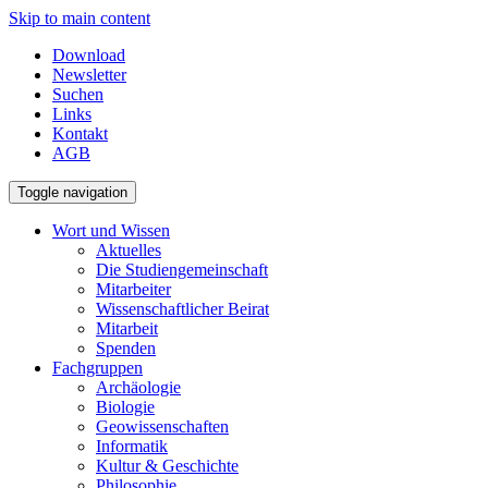
Skip to main content
Download
Newsletter
Suchen
Links
Kontakt
AGB
Toggle navigation
Wort und Wissen
Aktuelles
Die Studiengemeinschaft
Mitarbeiter
Wissenschaftlicher Beirat
Mitarbeit
Spenden
Fachgruppen
Archäologie
Biologie
Geowissenschaften
Informatik
Kultur & Geschichte
Philosophie