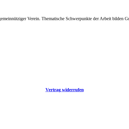
 gemeinnütziger Verein. Thematische Schwerpunkte der Arbeit bilden 
Vertrag widerrufen