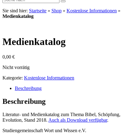
Sie sind hier:
Startseite
»
Shop
»
Kostenlose Informationen
»
Medienkatalog
Medienkatalog
0,00
€
Nicht vorrätig
Kategorie:
Kostenlose Informationen
Beschreibung
Beschreibung
Literatur- und Medienkatalog zum Thema Bibel, Schöpfung,
Evolution, Stand 2018.
Auch als Download verfügbar
.
Studiengemeinschaft Wort und Wissen e.V.