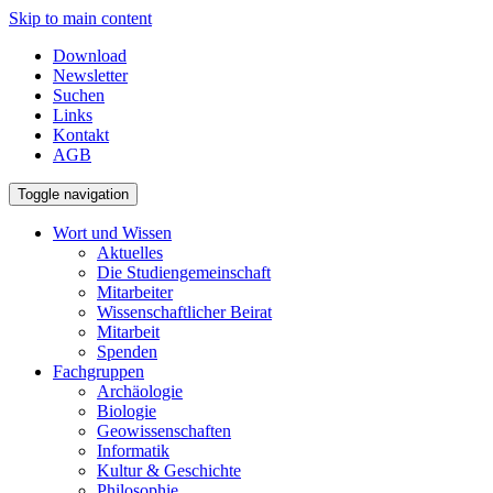
Skip to main content
Download
Newsletter
Suchen
Links
Kontakt
AGB
Toggle navigation
Wort und Wissen
Aktuelles
Die Studiengemeinschaft
Mitarbeiter
Wissenschaftlicher Beirat
Mitarbeit
Spenden
Fachgruppen
Archäologie
Biologie
Geowissenschaften
Informatik
Kultur & Geschichte
Philosophie