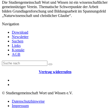
Die Studiengemeinschaft Wort und Wissen ist ein wissenschaftlicher
gemeinnütziger Verein. Thematische Schwerpunkte der Arbeit
bilden Grundlagenforschung und Bildungsarbeit im Spannungsfeld
„Naturwissenschaft und christlicher Glaube“.
Navigation
Download
Newsletter
Suchen
Links
Kontakt
AGB
Vertrag widerrufen
© Studiengemeinschaft Wort und Wissen e.V.
Datenschutzhinweise
Impressum