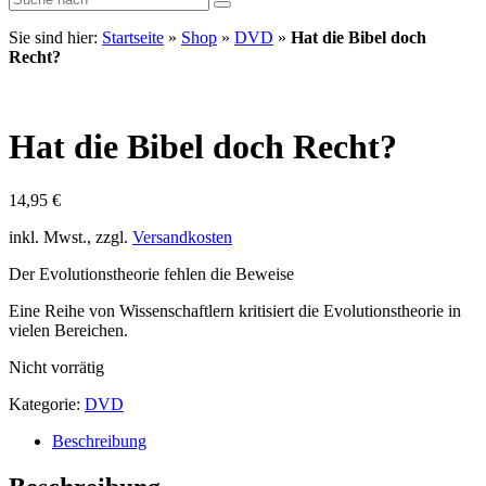
Sie sind hier:
Startseite
»
Shop
»
DVD
»
Hat die Bibel doch
Recht?
Hat die Bibel doch Recht?
14,95
€
inkl. Mwst., zzgl.
Versandkosten
Der Evolutionstheorie fehlen die Beweise
Eine Reihe von Wissenschaftlern kritisiert die Evolutionstheorie in
vielen Bereichen.
Nicht vorrätig
Kategorie:
DVD
Beschreibung