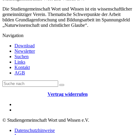
Die Studiengemeinschaft Wort und Wissen ist ein wissenschaftlicher
gemeinnütziger Verein. Thematische Schwerpunkte der Arbeit
bilden Grundlagenforschung und Bildungsarbeit im Spannungsfeld
„Naturwissenschaft und christlicher Glaube“.
Navigation
Download
Newsletter
Suchen
Links
Kontakt
AGB
Vertrag widerrufen
© Studiengemeinschaft Wort und Wissen e.V.
Datenschutzhinweise