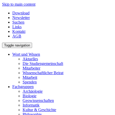
Skip to main content
Download
Newsletter
Suchen
Links
Kontakt
AGB
Toggle navigation
Wort und Wissen
Aktuelles
Die Studiengemeinschaft
Mitarbeiter
Wissenschaftlicher Beirat
Mitarbeit
Spenden
Fachgruppen
Archäologie
Biologie
Geowissenschaften
Informatik
Kultur & Geschichte
Philosophie